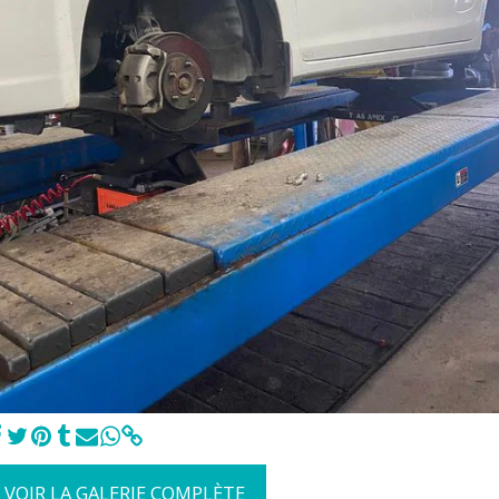
VOIR LA GALERIE COMPLÈTE