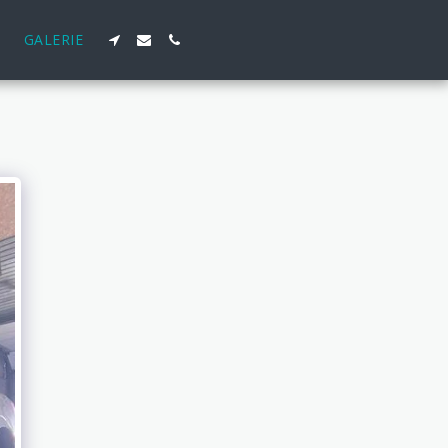
GALERIE