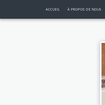
ACCUEIL
À PROPOS DE NOUS